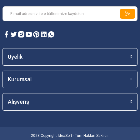
Üyelik
Kurumsal
Alışveriş
2023 Copyright IdeaSoft - Tüm Hakları Saklıdır.