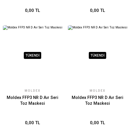
0,00 TL
0,00 TL
TÜKENDİ
TÜKENDİ
MOLDEX
MOLDEX
Moldex FFP3 NR D Aır Seri
Moldex FFP3 NR D Aır Seri
Toz Maskesi
Toz Maskesi
0,00 TL
0,00 TL