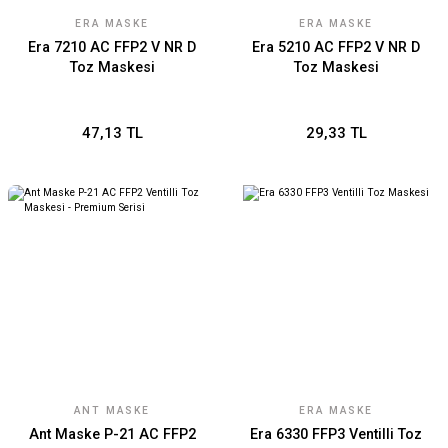
ERA MASKE
ERA MASKE
Era 7210 AC FFP2 V NR D
Era 5210 AC FFP2 V NR D
Toz Maskesi
Toz Maskesi
47,13 TL
29,33 TL
ANT MASKE
ERA MASKE
Ant Maske P-21 AC FFP2
Era 6330 FFP3 Ventilli Toz