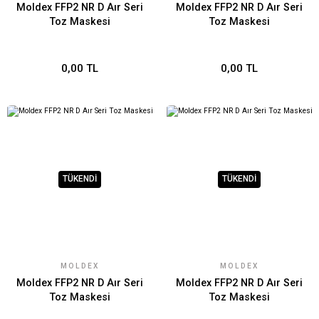
Moldex FFP2 NR D Aır Seri
Moldex FFP2 NR D Aır Seri
Toz Maskesi
Toz Maskesi
0,00 TL
0,00 TL
TÜKENDİ
TÜKENDİ
MOLDEX
MOLDEX
Moldex FFP2 NR D Aır Seri
Moldex FFP2 NR D Aır Seri
Toz Maskesi
Toz Maskesi