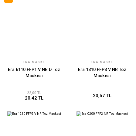
ERA MASKE
ERA MASKE
Era 6110 FFP1 V NR D Toz
Era 1310 FFP3 V NR Toz
Maskesi
Maskesi
22,00 TL
23,57 TL
20,42 TL