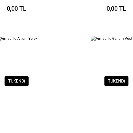
0,00 TL
0,00 TL
TÜKENDİ
TÜKENDİ