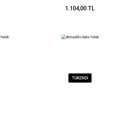
1.104,00 TL
TÜKENDİ