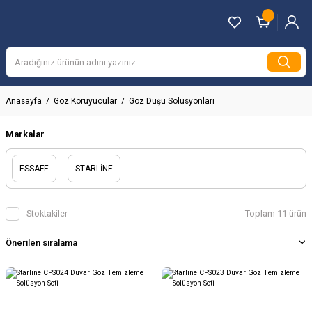
Anasayfa
Göz Koruyucular
Göz Duşu Solüsyonları
Markalar
ESSAFE
STARLİNE
Stoktakiler
Toplam 11 ürün