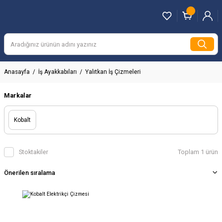
Anasayfa
İş Ayakkabıları
Yalıtkan İş Çizmeleri
Markalar
Kobalt
Stoktakiler
Toplam 1 ürün