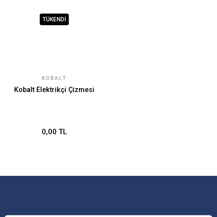
TÜKENDİ
KOBALT
Kobalt Elektrikçi Çizmesi
0,00 TL