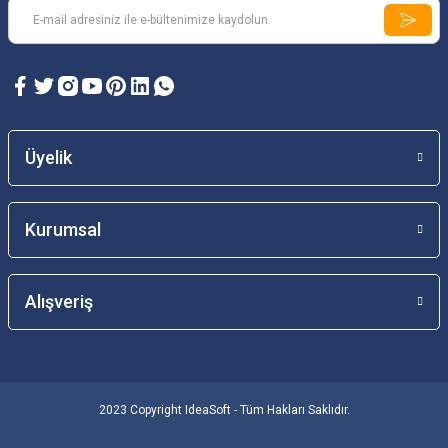
Üyelik
Kurumsal
Alışveriş
2023 Copyright IdeaSoft - Tüm Hakları Saklıdır.