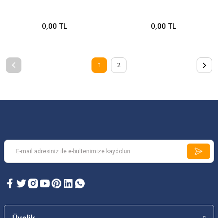
0,00 TL
0,00 TL
1
2