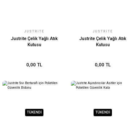
JUSTRITE
JUSTRITE
Justrite Çelik Yağlı Atık
Justrite Çelik Yağlı Atık
Kutusu
Kutusu
0,00 TL
0,00 TL
TÜKENDİ
TÜKENDİ