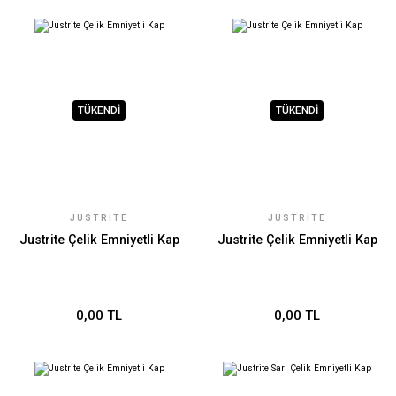
TÜKENDİ
TÜKENDİ
JUSTRITE
JUSTRITE
Justrite Çelik Emniyetli Kap
Justrite Çelik Emniyetli Kap
0,00 TL
0,00 TL