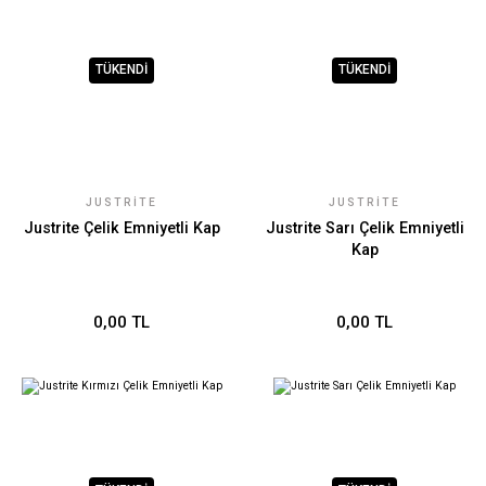
TÜKENDİ
TÜKENDİ
JUSTRITE
JUSTRITE
Justrite Çelik Emniyetli Kap
Justrite Sarı Çelik Emniyetli
Kap
0,00 TL
0,00 TL