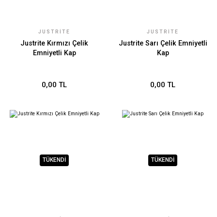
JUSTRITE
JUSTRITE
Justrite Kırmızı Çelik
Justrite Sarı Çelik Emniyetli
Emniyetli Kap
Kap
0,00 TL
0,00 TL
TÜKENDİ
TÜKENDİ