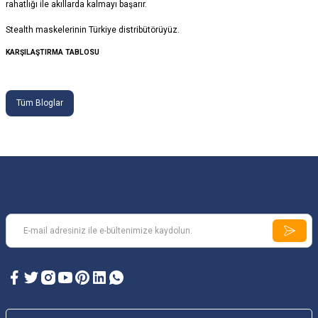
rahatlığı ile akıllarda kalmayı başarır.
Stealth maskelerinin
Türkiye distribütörüyüz.
KARŞILAŞTIRMA TABLOSU
Tüm Bloglar