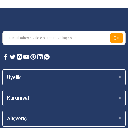
Üyelik
Kurumsal
Alışveriş