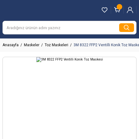
Anasayfa
Maskeler
Toz Maskeleri
3M 8322 FFP2 Ventilli Konik Toz Maske