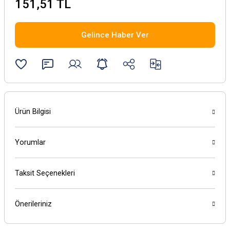
151,51 TL
Gelince Haber Ver
Ürün Bilgisi
Yorumlar
Taksit Seçenekleri
Önerileriniz