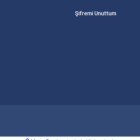
Şifremi Unuttum