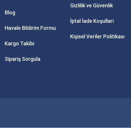
Gizlilik ve Güvenlik
Blog
İptal İade Koşullari
Havale Bildirim Formu
Kişisel Veriler Politikası
Kargo Takibi
Sipariş Sorgula