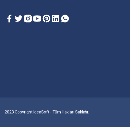
2023 Copyright IdeaSoft - Tüm Hakları Saklıdır.