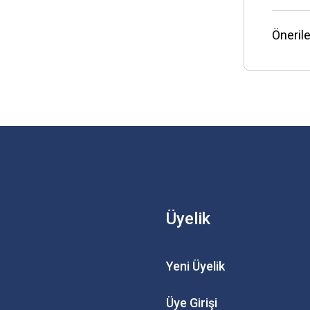
Önerile
Üyelik
Yeni Üyelik
Üye Girişi