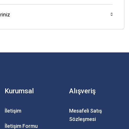
riniz
Kurumsal
Alışveriş
İletişim
Mesafeli Satış
Sözleşmesi
İletişim Formu