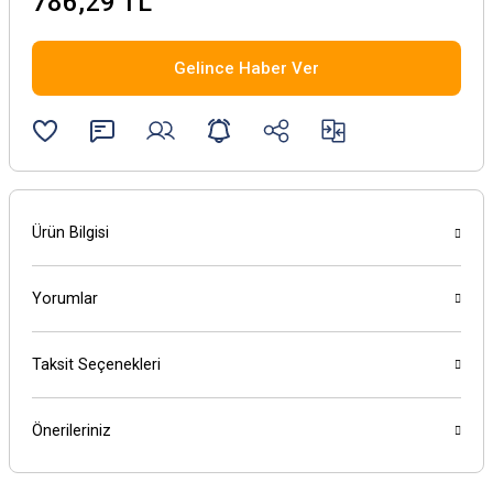
786,29 TL
Gelince Haber Ver
Ürün Bilgisi
Yorumlar
Taksit Seçenekleri
Önerileriniz