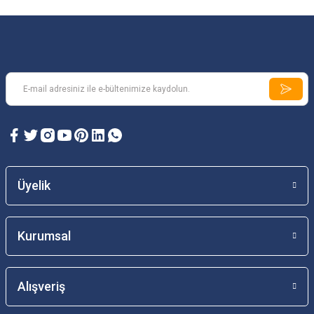
Üyelik
Kurumsal
Alışveriş