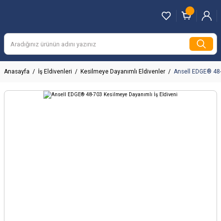
Anasayfa
İş Eldivenleri
Kesilmeye Dayanımlı Eldivenler
Ansell EDGE® 48-