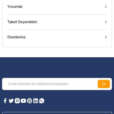
Yorumlar
Taksit Seçenekleri
Önerileriniz