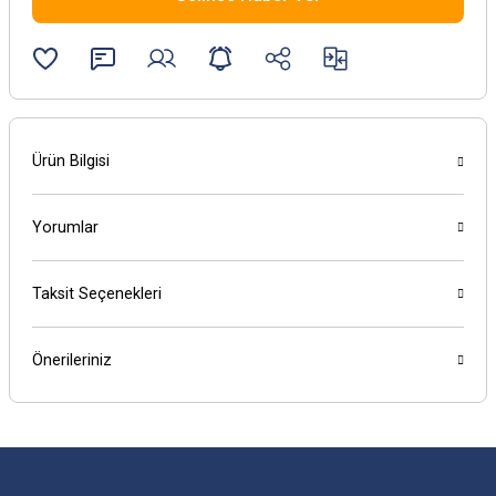
Ürün Bilgisi
Yorumlar
Taksit Seçenekleri
Önerileriniz