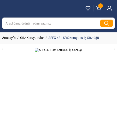
Anasayfa
Göz Koruyucular
APEX 421 SRX Koruyucu İş Gözlüğü