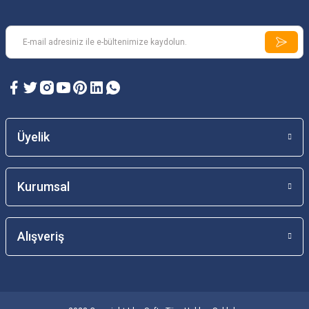
Üyelik
Kurumsal
Alışveriş