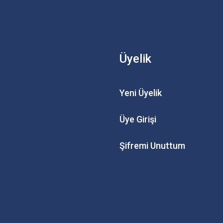
Üyelik
Yeni Üyelik
Üye Girişi
Şifremi Unuttum