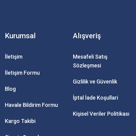
Kurumsal
Alışveriş
İletişim
Mesafeli Satış
Sözleşmesi
İletişim Formu
Gizlilik ve Güvenlik
Blog
İptal İade Koşullari
Havale Bildirim Formu
Kişisel Veriler Politikası
Kargo Takibi