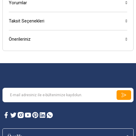
Yorumlar
Taksit Seçenekleri
Önerileriniz