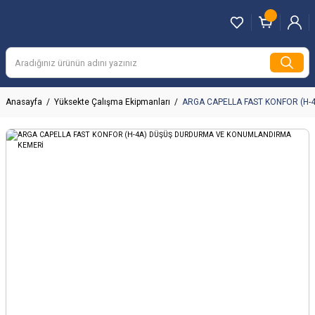
Anasayfa
Yüksekte Çalışma Ekipmanları
ARGA CAPELLA FAST KONFOR (H