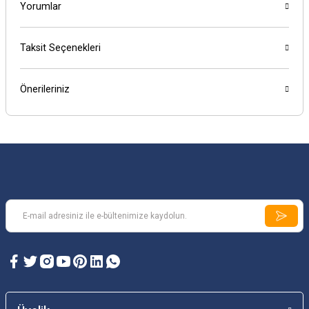
Yorumlar
Taksit Seçenekleri
Önerileriniz