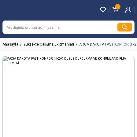
Anasayfa
Yüksekte Çalışma Ekipmanları
ARGA DAKOTA FAST KONFOR (H-