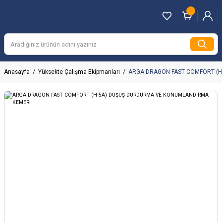
Anasayfa
Yüksekte Çalışma Ekipmanları
ARGA DRAGON FAST COMFORT (H