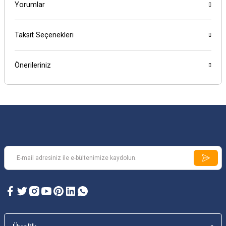
Yorumlar
Taksit Seçenekleri
Önerileriniz