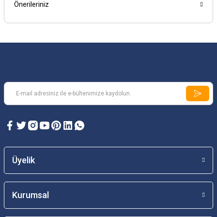
Önerileriniz
Üyelik
Kurumsal