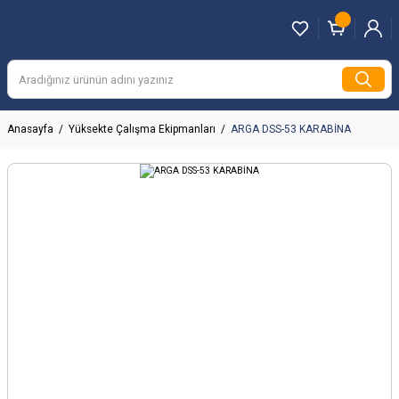
Anasayfa
Yüksekte Çalışma Ekipmanları
ARGA DSS-53 KARABİNA