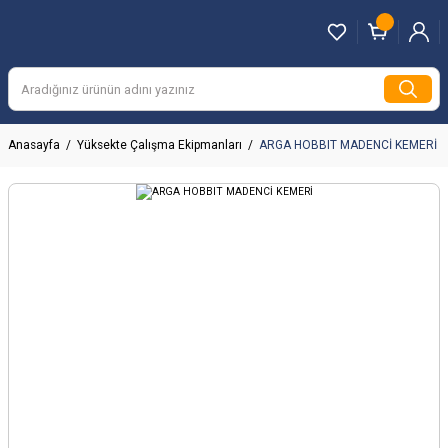
Anasayfa
Yüksekte Çalışma Ekipmanları
ARGA HOBBIT MADENCİ KEMERİ