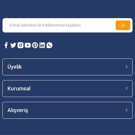
Üyelik
Kurumsal
Alışveriş