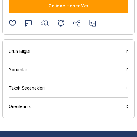
Gelince Haber Ver
Ürün Bilgisi
Yorumlar
Taksit Seçenekleri
Önerileriniz