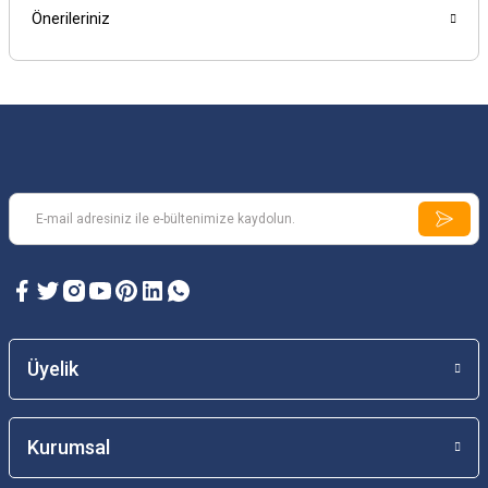
Önerileriniz
Üyelik
Kurumsal