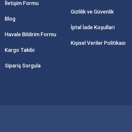
İletişim Formu
Gizlilik ve Güvenlik
Blog
İptal İade Koşullari
Havale Bildirim Formu
Kişisel Veriler Politikası
Kargo Takibi
Sipariş Sorgula