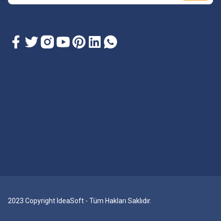
2023 Copyright IdeaSoft - Tüm Hakları Saklıdır.