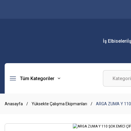
İş Elbiseleri
İ
Tüm Kategoriler
Anasayfa
Yüksekte Çalışma Ekipmanları
ARGA ZUMA Y 110 