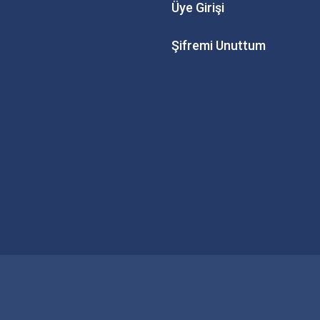
Üye Girişi
Şifremi Unuttum