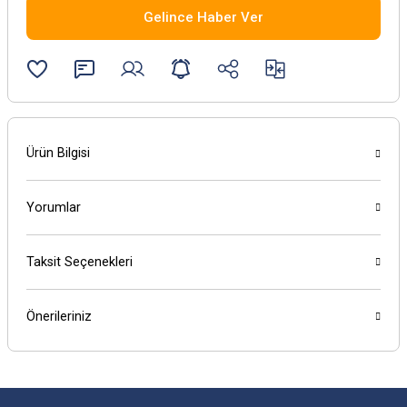
Gelince Haber Ver
Ürün Bilgisi
Yorumlar
Taksit Seçenekleri
Önerileriniz