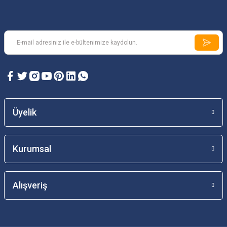
Üyelik
Kurumsal
Alışveriş