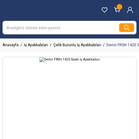
Anasayfa
İş Ayakkabıları
Çelik Burunlu İş Ayakkabıları
Demir FRSH 1420 Si