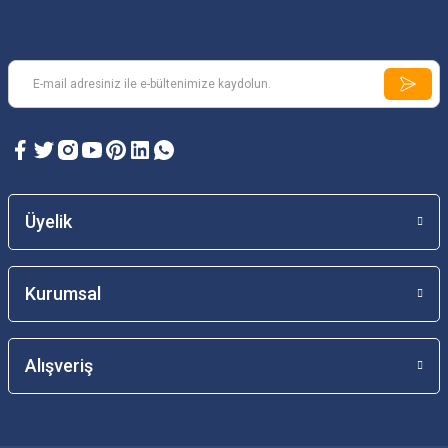
Üyelik
Kurumsal
Alışveriş