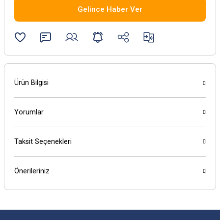
Gelince Haber Ver
Ürün Bilgisi
Yorumlar
Taksit Seçenekleri
Önerileriniz