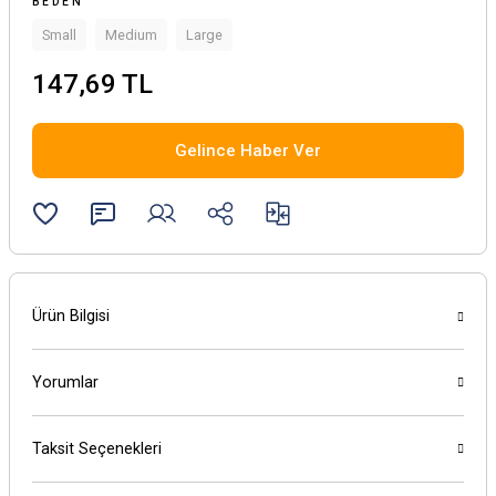
BEDEN
Small
Medium
Large
147,69 TL
Gelince Haber Ver
Ürün Bilgisi
Yorumlar
Taksit Seçenekleri