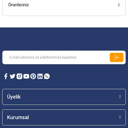
Önerileriniz
Üyelik
Kurumsal