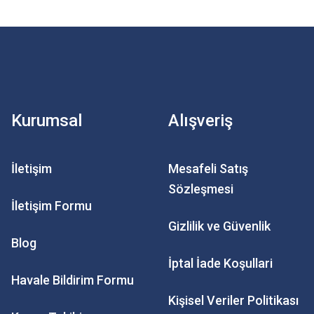
Kurumsal
Alışveriş
İletişim
Mesafeli Satış
Sözleşmesi
İletişim Formu
Gizlilik ve Güvenlik
Blog
İptal İade Koşullari
Havale Bildirim Formu
Kişisel Veriler Politikası