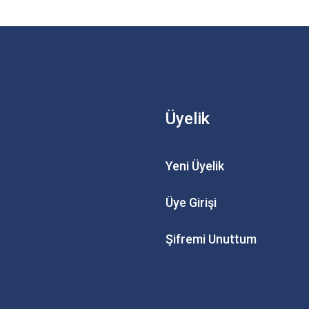
Üyelik
Yeni Üyelik
Üye Girişi
Şifremi Unuttum