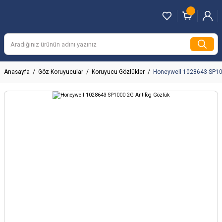
Anasayfa
Göz Koruyucular
Koruyucu Gözlükler
Honeywell 1028643 SP10