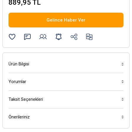
889,95 TL
Gelince Haber Ver
Ürün Bilgisi
Yorumlar
Taksit Seçenekleri
Önerileriniz