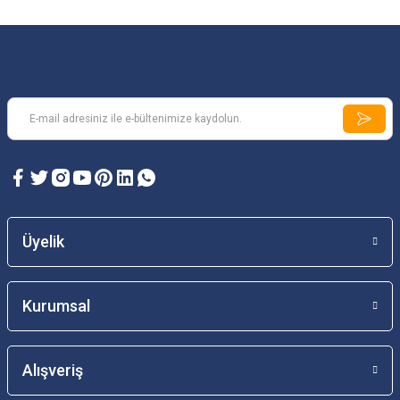
Üyelik
Kurumsal
Alışveriş