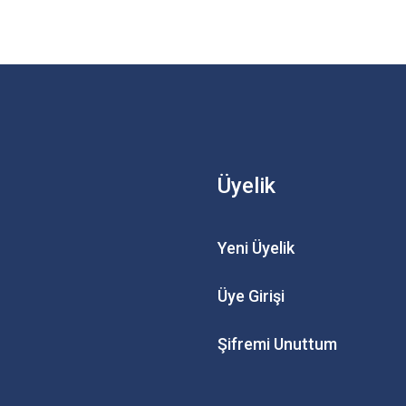
Üyelik
Yeni Üyelik
Üye Girişi
Şifremi Unuttum