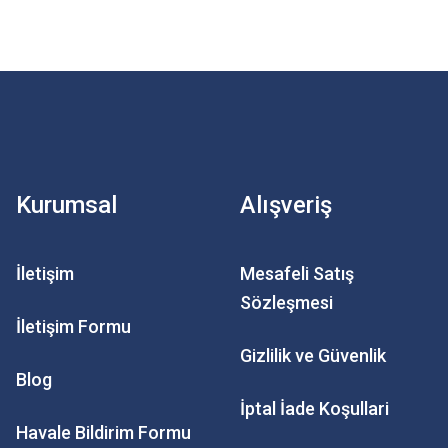
Kurumsal
Alışveriş
İletişim
Mesafeli Satış
Sözleşmesi
İletişim Formu
Gizlilik ve Güvenlik
Blog
İptal İade Koşullari
Havale Bildirim Formu