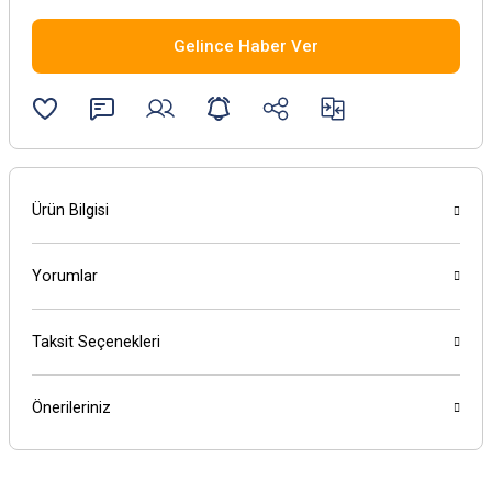
Gelince Haber Ver
Ürün Bilgisi
Yorumlar
Taksit Seçenekleri
Önerileriniz