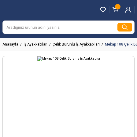
Anasayfa
İş Ayakkabıları
Çelik Burunlu İş Ayakkabıları
Mekap 108 Çelik Bu