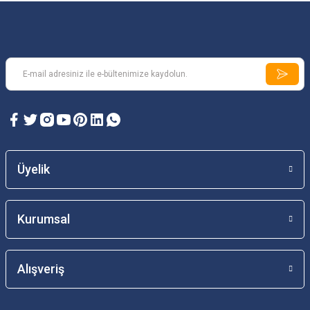
Üyelik
Kurumsal
Alışveriş