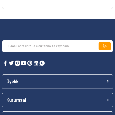
Üyelik
Kurumsal