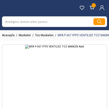
Anasayfa
Maskeler
Toz Maskeleri
MFA P-367 FFP3 VENTİLSİZ TOZ MASKE