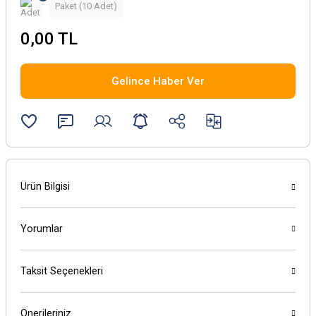
Paket (10 Adet)
0,00 TL
Gelince Haber Ver
Ürün Bilgisi
Yorumlar
Taksit Seçenekleri
Önerileriniz