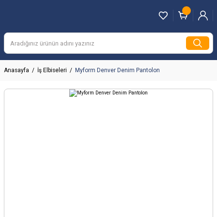
Anasayfa
İş Elbiseleri
Myform Denver Denim Pantolon