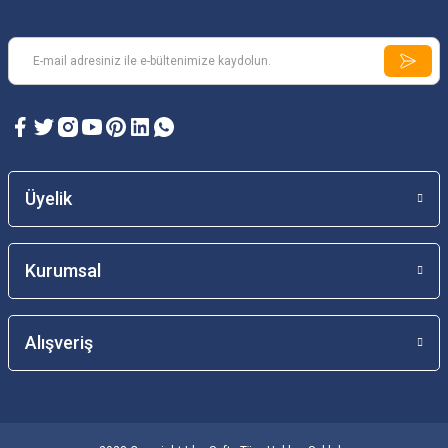
Üyelik
Kurumsal
Alışveriş