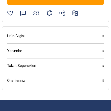
Ürün Bilgisi
Yorumlar
Taksit Seçenekleri
Önerileriniz