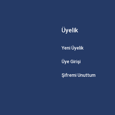
Üyelik
Yeni Üyelik
Üye Girişi
Şifremi Unuttum