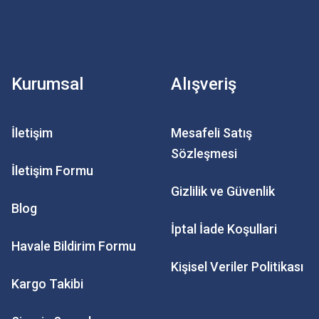
Kurumsal
Alışveriş
İletişim
Mesafeli Satış
Sözleşmesi
İletişim Formu
Gizlilik ve Güvenlik
Blog
İptal İade Koşullari
Havale Bildirim Formu
Kişisel Veriler Politikası
Kargo Takibi