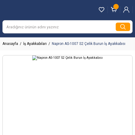
Anasayfa
İş Ayakkabıları
Napron AS-1007 S2 Çelik Burun İş Ayakkabısı