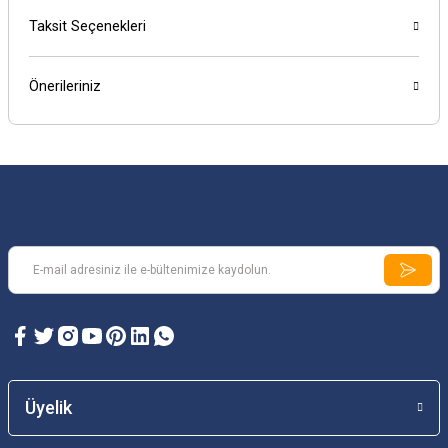
Taksit Seçenekleri
Önerileriniz
Üyelik