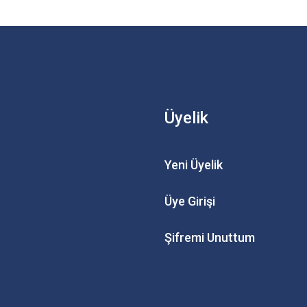
Üyelik
Yeni Üyelik
Üye Girişi
Şifremi Unuttum