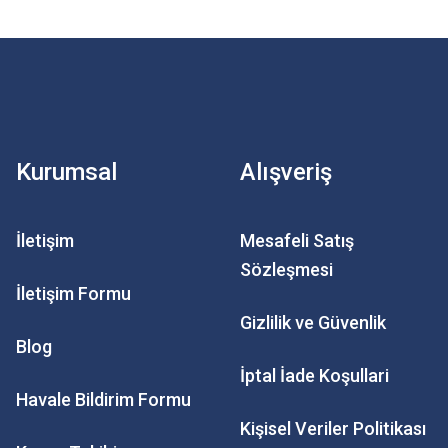
Kurumsal
Alışveriş
İletişim
Mesafeli Satış
Sözleşmesi
İletişim Formu
Gizlilik ve Güvenlik
Blog
İptal İade Koşullari
Havale Bildirim Formu
Kişisel Veriler Politikası