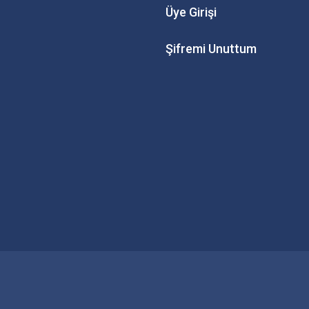
Üye Girişi
Şifremi Unuttum