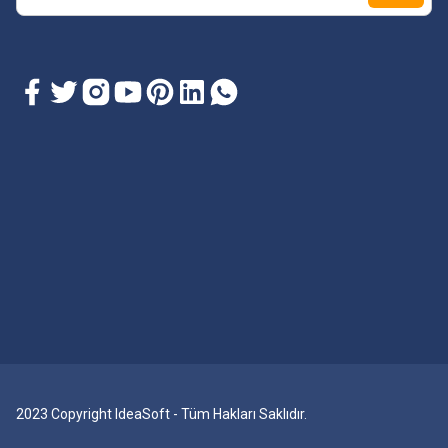
2023 Copyright IdeaSoft - Tüm Hakları Saklıdır.