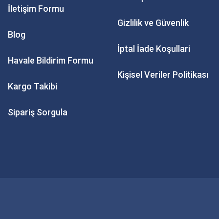
İletişim Formu
Gizlilik ve Güvenlik
Blog
İptal İade Koşullari
Havale Bildirim Formu
Kişisel Veriler Politikası
Kargo Takibi
Sipariş Sorgula