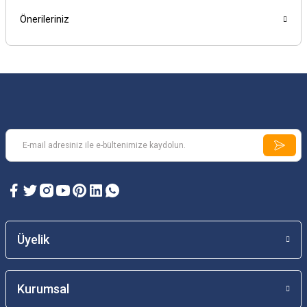
Önerileriniz
Üyelik
Kurumsal