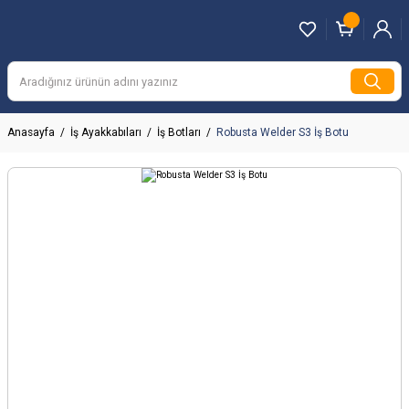
Anasayfa
İş Ayakkabıları
İş Botları
Robusta Welder S3 İş Botu