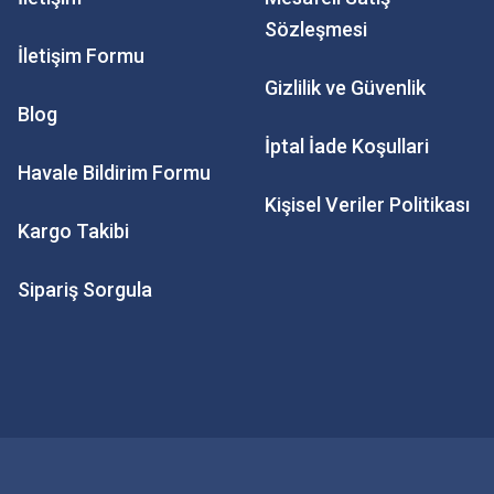
Sözleşmesi
İletişim Formu
Gizlilik ve Güvenlik
Blog
İptal İade Koşullari
Havale Bildirim Formu
Kişisel Veriler Politikası
Kargo Takibi
Sipariş Sorgula