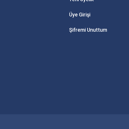
Üye Girişi
Şifremi Unuttum