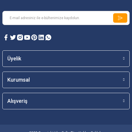
Üyelik
Kurumsal
Alışveriş