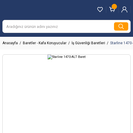
Anasayfa
Baretler - Kafa Koruyucular
İş Güvenliği Baretleri
Starline 1470