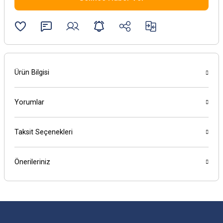
Ürün Bilgisi
Yorumlar
Taksit Seçenekleri
Önerileriniz