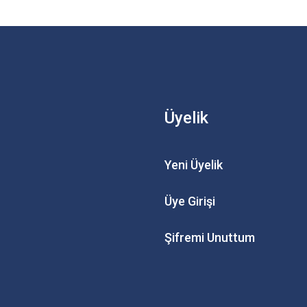
Üyelik
Yeni Üyelik
Üye Girişi
Şifremi Unuttum