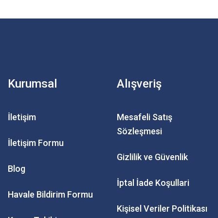
Kurumsal
Alışveriş
İletişim
Mesafeli Satış
Sözleşmesi
İletişim Formu
Gizlilik ve Güvenlik
Blog
İptal İade Koşullari
Havale Bildirim Formu
Kişisel Veriler Politikası