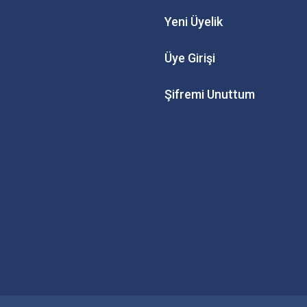
Yeni Üyelik
Üye Girişi
Şifremi Unuttum