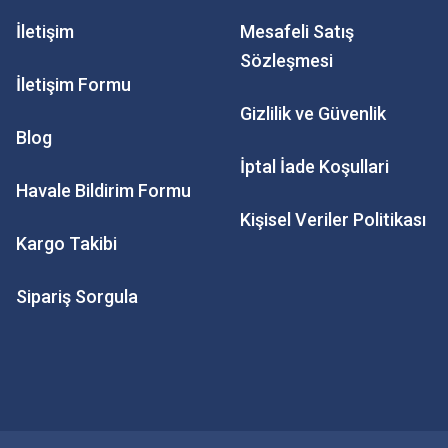
İletişim
Mesafeli Satış
Sözleşmesi
İletişim Formu
Gizlilik ve Güvenlik
Blog
İptal İade Koşullari
Havale Bildirim Formu
Kişisel Veriler Politikası
Kargo Takibi
Sipariş Sorgula