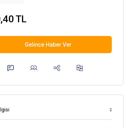
,40 TL
Gelince Haber Ver
lgisi