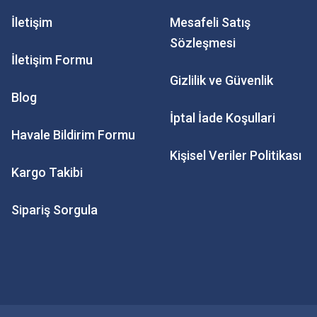
İletişim
Mesafeli Satış
Sözleşmesi
İletişim Formu
Gizlilik ve Güvenlik
Blog
İptal İade Koşullari
Havale Bildirim Formu
Kişisel Veriler Politikası
Kargo Takibi
Sipariş Sorgula