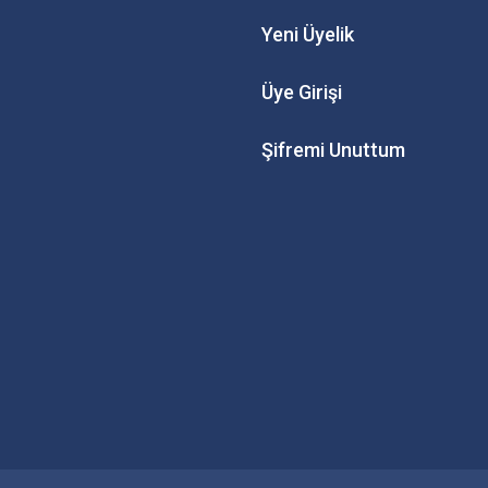
Yeni Üyelik
Üye Girişi
Şifremi Unuttum