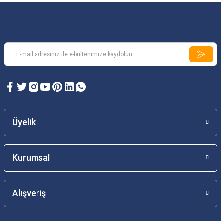
Üyelik
Kurumsal
Alışveriş