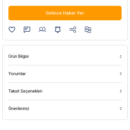
Gelince Haber Ver
Ürün Bilgisi
Yorumlar
Taksit Seçenekleri
Önerileriniz