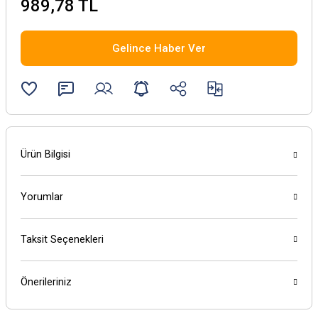
989,78 TL
Gelince Haber Ver
Ürün Bilgisi
Yorumlar
Taksit Seçenekleri
Önerileriniz