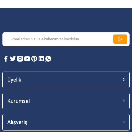
Üyelik
Kurumsal
Alışveriş