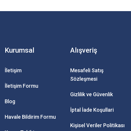
Kurumsal
Alışveriş
İletişim
Mesafeli Satış
Sözleşmesi
İletişim Formu
Gizlilik ve Güvenlik
Blog
İptal İade Koşullari
Havale Bildirim Formu
Kişisel Veriler Politikası