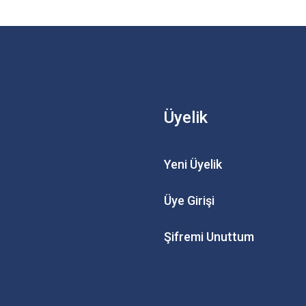
Üyelik
Yeni Üyelik
Üye Girişi
Şifremi Unuttum