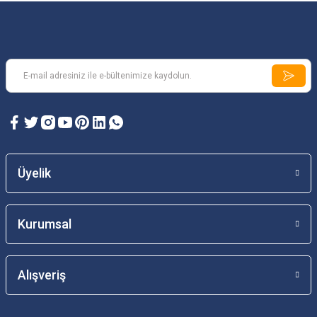
Üyelik
Kurumsal
Alışveriş