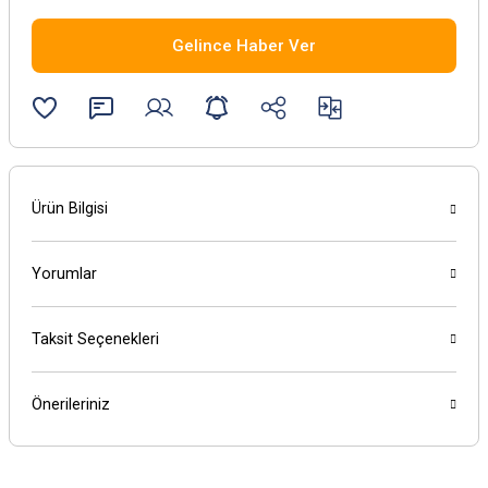
Gelince Haber Ver
Ürün Bilgisi
Yorumlar
Taksit Seçenekleri
Önerileriniz