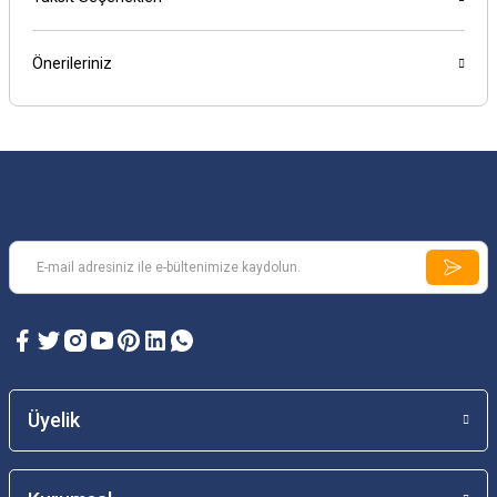
Önerileriniz
Üyelik