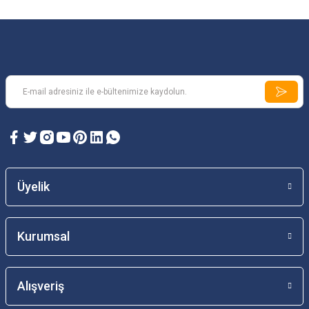
Üyelik
Kurumsal
Alışveriş