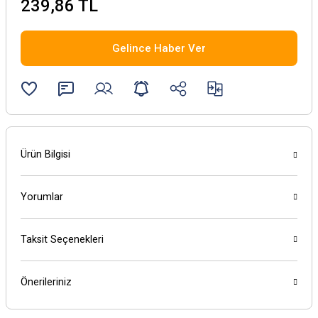
239,86 TL
Gelince Haber Ver
Ürün Bilgisi
Yorumlar
Taksit Seçenekleri
Önerileriniz