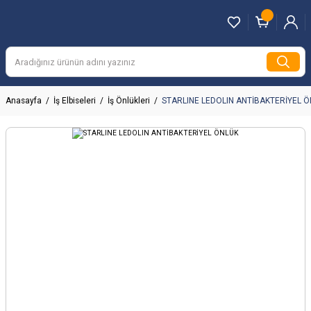
Anasayfa
İş Elbiseleri
İş Önlükleri
STARLINE LEDOLIN ANTİBAKTERİYEL 