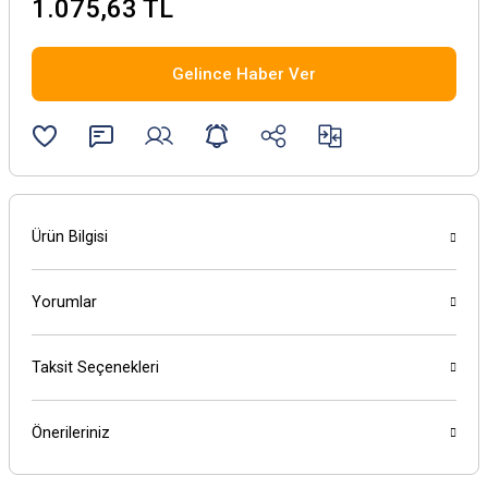
1.075,63 TL
Gelince Haber Ver
Ürün Bilgisi
Yorumlar
Taksit Seçenekleri
Önerileriniz