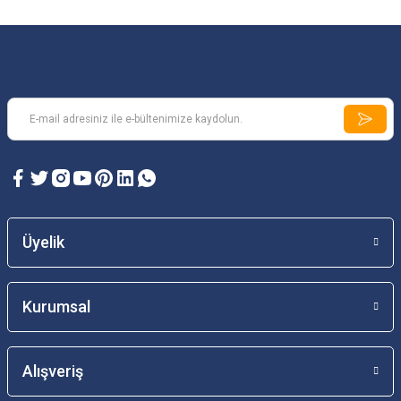
Üyelik
Kurumsal
Alışveriş