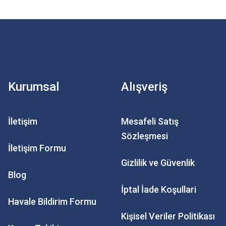
Kurumsal
Alışveriş
İletişim
Mesafeli Satış
Sözleşmesi
İletişim Formu
Gizlilik ve Güvenlik
Blog
İptal İade Koşullari
Havale Bildirim Formu
Kişisel Veriler Politikası