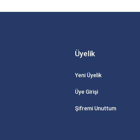
Üyelik
Yeni Üyelik
Üye Girişi
Şifremi Unuttum