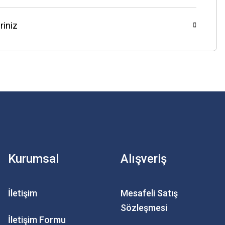
riniz
Kurumsal
Alışveriş
İletişim
Mesafeli Satış
Sözleşmesi
İletişim Formu