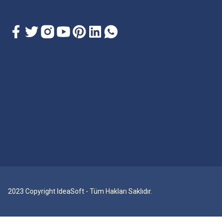
2023 Copyright IdeaSoft - Tüm Hakları Saklıdır.