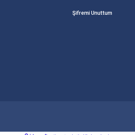
Şifremi Unuttum