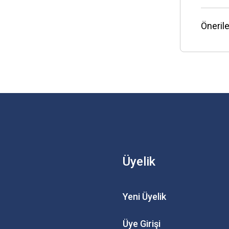
Önerile
Üyelik
Yeni Üyelik
Üye Girişi