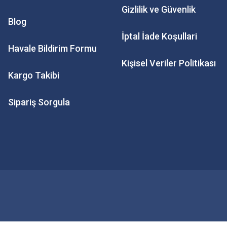
Gizlilik ve Güvenlik
Blog
İptal İade Koşullari
Havale Bildirim Formu
Kişisel Veriler Politikası
Kargo Takibi
Sipariş Sorgula