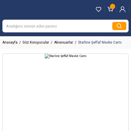
Anasayfa
Göz Koruyucular
Aksesuarlar
Starline Şeffaf Maske Camı