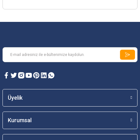
Üyelik
Kurumsal