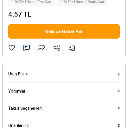
110x50x1.9mm / Dar Cam
110x80x1.9mm / Geniş Cam
4,57 TL
Gelince Haber Ver
Ürün Bilgisi
Yorumlar
Taksit Seçenekleri
Önerileriniz