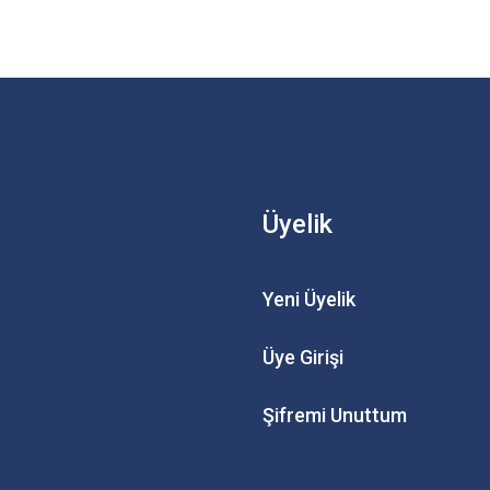
Üyelik
Yeni Üyelik
Üye Girişi
Şifremi Unuttum