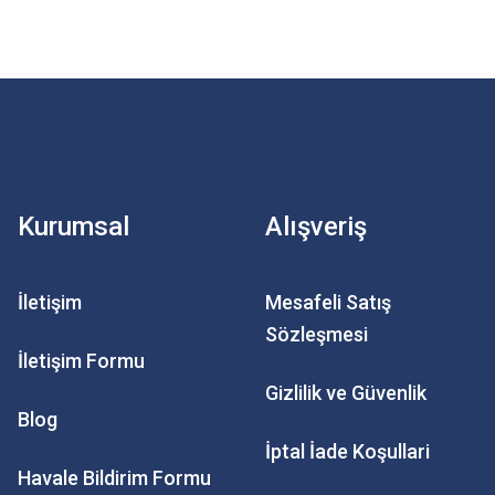
Kurumsal
Alışveriş
İletişim
Mesafeli Satış
Sözleşmesi
İletişim Formu
Gizlilik ve Güvenlik
Blog
İptal İade Koşullari
Havale Bildirim Formu